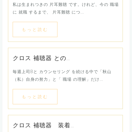
私は生まれつきの 片耳難聴 です。けれど、今の 職場
に 就職 するまで、 片耳難聴 につ...
もっと読む
クロス 補聴器 との...
毎週上司Bと カウンセリング を続ける中で「秋山
（私）自身の努力」と「 職場 の理解」だけ...
もっと読む
クロス 補聴器 装着...